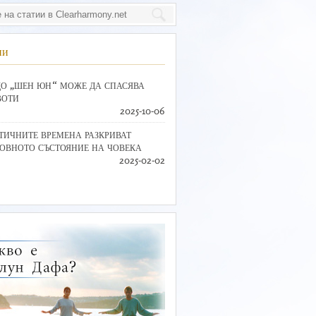
ии
О „ШЕН ЮН“ МОЖЕ ДА СПАСЯВА
ВОТИ
2025-10-06
ТИЧНИТЕ ВРЕМЕНА РАЗКРИВАТ
ОВНОТО СЪСТОЯНИЕ НА ЧОВЕКА
2025-02-02