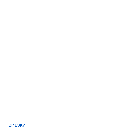
ВРЪЗКИ