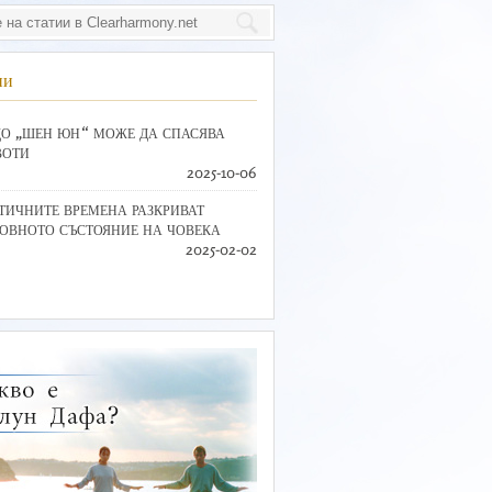
ии
О „ШЕН ЮН“ МОЖЕ ДА СПАСЯВА
ВОТИ
2025-10-06
ТИЧНИТЕ ВРЕМЕНА РАЗКРИВАТ
ОВНОТО СЪСТОЯНИЕ НА ЧОВЕКА
2025-02-02