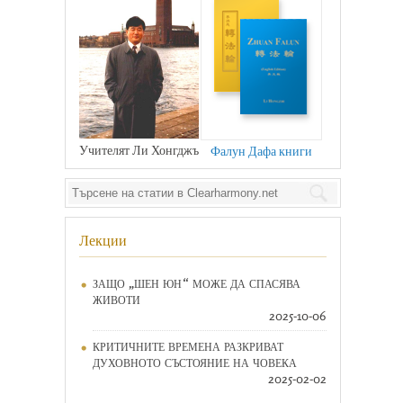
Учителят Ли Хонгджъ
Фалун Дафа книги
Лекции
ЗАЩО „ШЕН ЮН“ МОЖЕ ДА СПАСЯВА
ЖИВОТИ
2025-10-06
КРИТИЧНИТЕ ВРЕМЕНА РАЗКРИВАТ
ДУХОВНОТО СЪСТОЯНИЕ НА ЧОВЕКА
2025-02-02