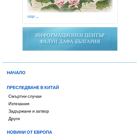
още ...
ИНФОРМАЦИОНЕН ЦЕНТЪР
ФАЛУН ДАФА БЪЛГАРИЯ
НАЧАЛО
ПРЕСЛЕДВАНЕ В КИТАЙ
Смъртни случаи
Изтезания
Задържане и затвор
Други
НОВИНИ ОТ ЕВРОПА